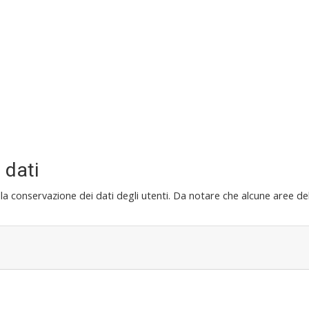
 dati
ve alla conservazione dei dati degli utenti. Da notare che alcune aree 