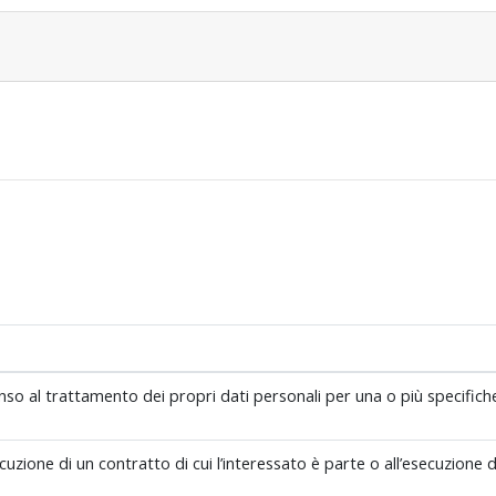
nso al trattamento dei propri dati personali per una o più specifiche
cuzione di un contratto di cui l’interessato è parte o all’esecuzione 