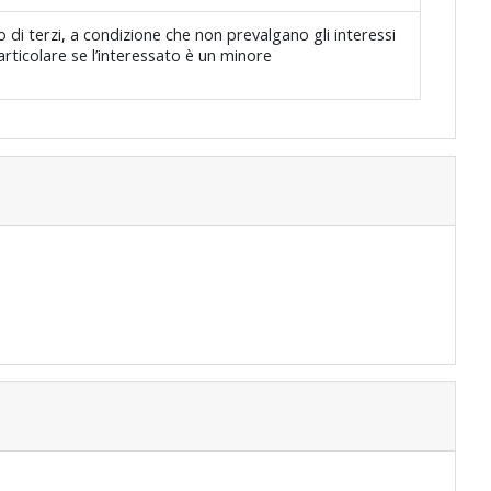
 di terzi, a condizione che non prevalgano gli interessi
particolare se l’interessato è un minore