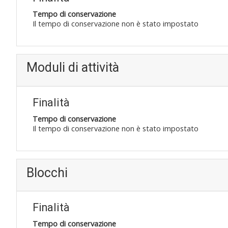
Tempo di conservazione
Il tempo di conservazione non è stato impostato
Moduli di attività
Finalità
Tempo di conservazione
Il tempo di conservazione non è stato impostato
Blocchi
Finalità
Tempo di conservazione