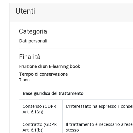
Utenti
Categoria
Dati personali
Finalità
Fruizione di un E-learning book
Tempo di conservazione
7 anni
Base giuridica del trattamento
Consenso (GDPR
L’interessato ha espresso il conse
Art. 6.1(a))
Contratto (GDPR
Il trattamento è necessario all’ese
Art. 6.1(b))
stesso