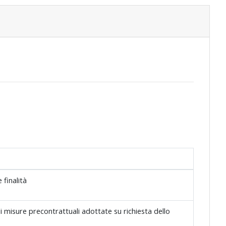
 finalità
di misure precontrattuali adottate su richiesta dello