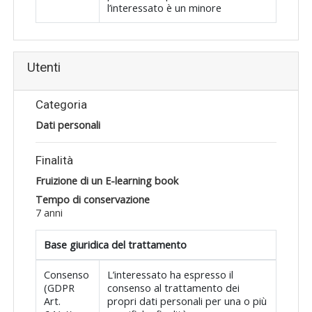
l’interessato è un minore
Utenti
Categoria
Dati personali
Finalità
Fruizione di un E-learning book
Tempo di conservazione
7 anni
Base giuridica del trattamento
Consenso
L’interessato ha espresso il
(GDPR
consenso al trattamento dei
Art.
propri dati personali per una o più