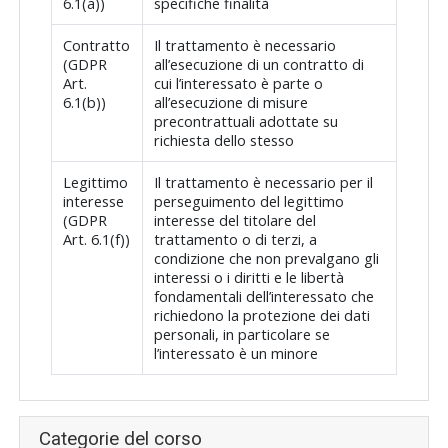
6.1(a))
specifiche finalità
Contratto
Il trattamento è necessario
(GDPR
all’esecuzione di un contratto di
Art.
cui l’interessato è parte o
6.1(b))
all’esecuzione di misure
precontrattuali adottate su
richiesta dello stesso
Legittimo
Il trattamento è necessario per il
interesse
perseguimento del legittimo
(GDPR
interesse del titolare del
Art. 6.1(f))
trattamento o di terzi, a
condizione che non prevalgano gli
interessi o i diritti e le libertà
fondamentali dell’interessato che
richiedono la protezione dei dati
personali, in particolare se
l’interessato è un minore
Categorie del corso