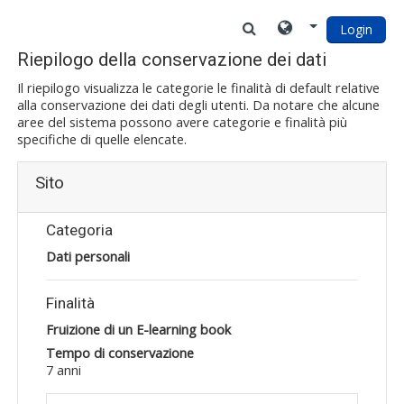
Vai al contenuto principale
Login
Riepilogo della conservazione dei dati
Il riepilogo visualizza le categorie le finalità di default relative
alla conservazione dei dati degli utenti. Da notare che alcune
aree del sistema possono avere categorie e finalità più
specifiche di quelle elencate.
Sito
Categoria
Dati personali
Finalità
Fruizione di un E-learning book
Tempo di conservazione
7 anni