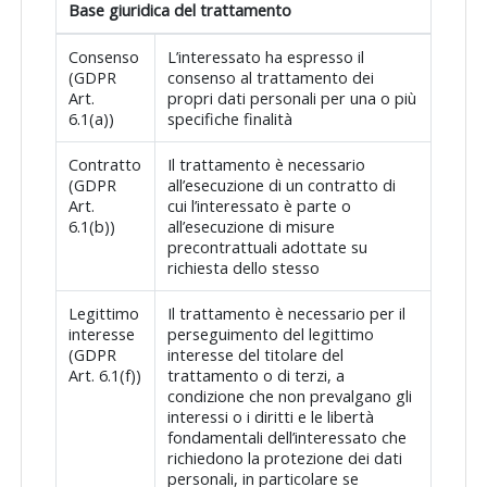
Base giuridica del trattamento
Consenso
L’interessato ha espresso il
(GDPR
consenso al trattamento dei
Art.
propri dati personali per una o più
6.1(a))
specifiche finalità
Contratto
Il trattamento è necessario
(GDPR
all’esecuzione di un contratto di
Art.
cui l’interessato è parte o
6.1(b))
all’esecuzione di misure
precontrattuali adottate su
richiesta dello stesso
Legittimo
Il trattamento è necessario per il
interesse
perseguimento del legittimo
(GDPR
interesse del titolare del
Art. 6.1(f))
trattamento o di terzi, a
condizione che non prevalgano gli
interessi o i diritti e le libertà
fondamentali dell’interessato che
richiedono la protezione dei dati
personali, in particolare se