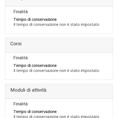
Finalità
Tempo di conservazione
Il tempo di conservazione non è stato impostato
Corsi
Finalità
Tempo di conservazione
Il tempo di conservazione non è stato impostato
Moduli di attività
Finalità
Tempo di conservazione
Il tempo di conservazione non è stato impostato