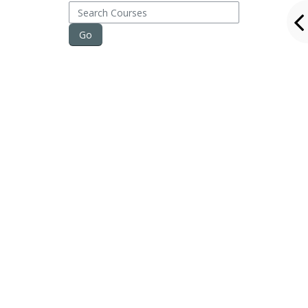
Search Courses
Go